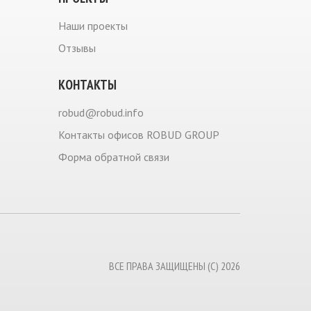
Наши проекты
Отзывы
КОНТАКТЫ
robud@robud.info
Контакты офисов ROBUD GROUP
Форма обратной связи
ВСЕ ПРАВА ЗАЩИЩЕНЫ (С) 2026