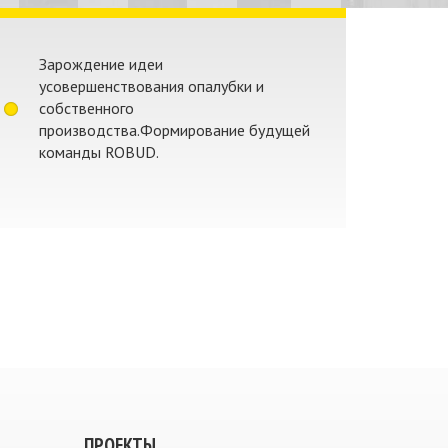
Зарождение идеи
усовершенствования опалубки и
собственного
производства.Формирование будущей
команды ROBUD.
ПРОЕКТЫ