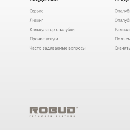
Сервис
Опалуб
Лизинг
Опалуб
Калькулятор опалубки
Радиал
Прочие услуги
Подъем
Часто задаваемые вопросы
Скачат