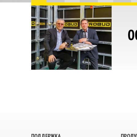
0
ПОДДЕРЖКА
ПРОДУ