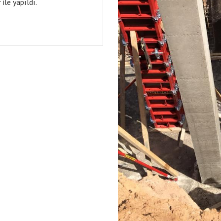
ile yapıldı.