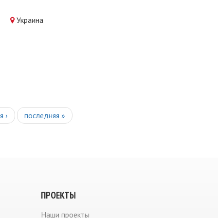
Украина
я ›
последняя »
ПРОЕКТЫ
Наши проекты