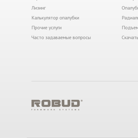
Лизинг
Опалуб
Калькулятор опалубки
Радиал
Прочие услуги
Подъем
Часто задаваемые вопросы
Скачат