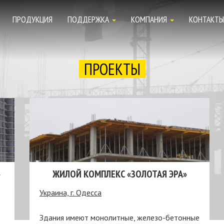
ПРОДУКЦИЯ
ПОДДЕРЖКА
КОМПАНИЯ
КОНТАКТЫ
ПРОЕКТЫ
»
ЖИЛОЙ КОМПЛЕКС «ЗОЛОТАЯ ЭРА»
Украина, г. Одесса
Здания имеют монолитные, железо-бетонные