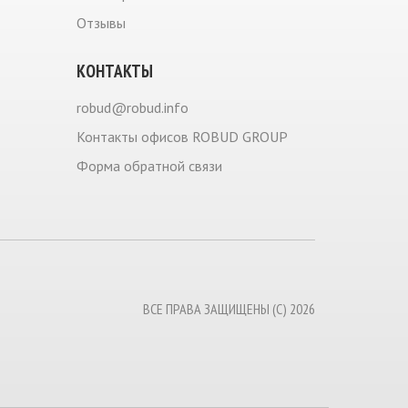
Отзывы
КОНТАКТЫ
robud@robud.info
Контакты офисов ROBUD GROUP
Форма обратной связи
ВСЕ ПРАВА ЗАЩИЩЕНЫ (С) 2026