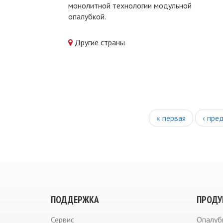
монолитной технологии модульной
опалубкой.
Другие страны
СТРАНИЦЫ
« первая
‹ пре
ПОДДЕРЖКА
ПРОДУ
Сервис
Опалуб