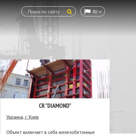
RU
CR "DIAMOND"
Украина, г. Киев
Объект включает в себя железобетонные