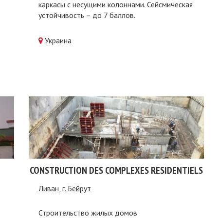
каркасы с несущими колоннами. Сейсмическая
устойчивость – до 7 баллов.
Украина
CONSTRUCTION DES COMPLEXES RESIDENTIELS
Ливан, г. Бейрут
Строительство жилых домов